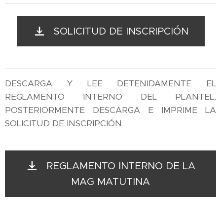
SOLICITUD DE INSCRIPCIÓN
DESCARGA Y LEE DETENIDAMENTE EL
REGLAMENTO INTERNO DEL PLANTEL,
POSTERIORMENTE DESCARGA E IMPRIME LA
SOLICITUD DE INSCRIPCIÓN.
REGLAMENTO INTERNO DE LA
MAG MATUTINA