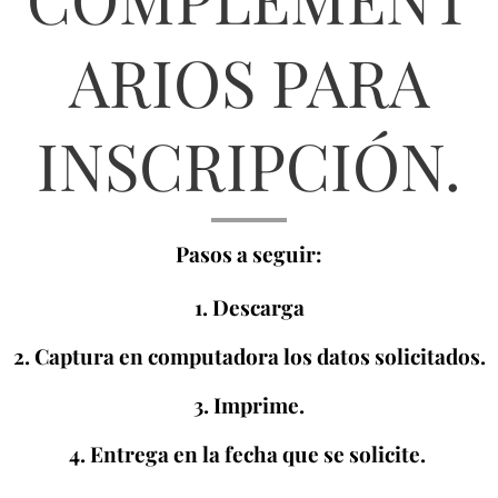
ARIOS PARA
INSCRIPCIÓN.
Pasos a seguir:
1. Descarga
2. Captura en computadora los datos solicitados.
3. Imprime.
4. Entrega en la fecha que se solicite.