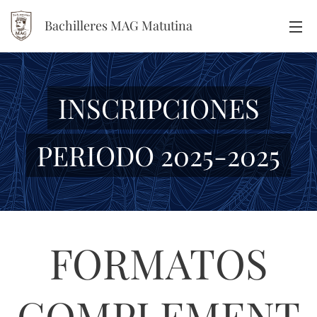
Bachilleres MAG Matutina
INSCRIPCIONES
PERIODO 2025-2025
FORMATOS
COMPLEMENT