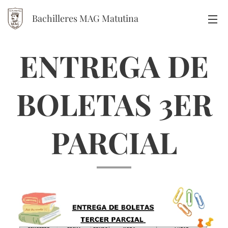
Bachilleres MAG Matutina
ENTREGA DE
BOLETAS 3ER
PARCIAL